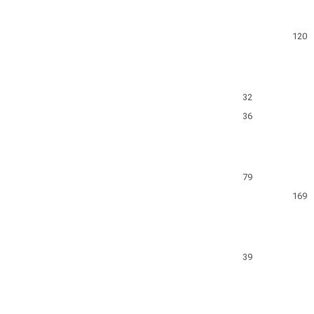
120
32
36
79
169
39