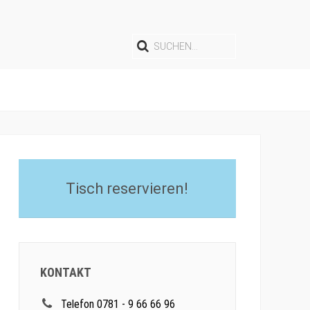
Tisch reservieren!
KONTAKT
Telefon 0781 - 9 66 66 96