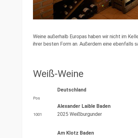
Weine außerhalb Europas haben wir nicht im Keller
ihrer besten Form an. Außerdem eine ebenfalls s
Weiß-Weine
Deutschland
Pos
Alexander Laible Baden
2025 Weißburgunder
1001
Am Klotz Baden