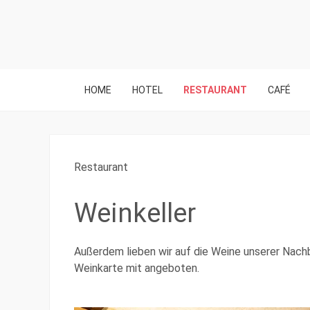
HOME
HOTEL
RESTAURANT
CAFÉ
Restaurant
Weinkeller
Außerdem lieben wir auf die Weine unserer Nachb
Weinkarte mit angeboten.