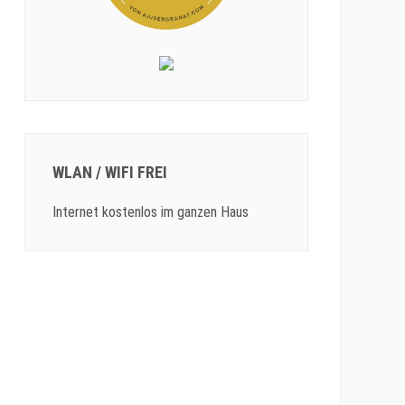
WLAN / WIFI FREI
Internet kostenlos im ganzen Haus