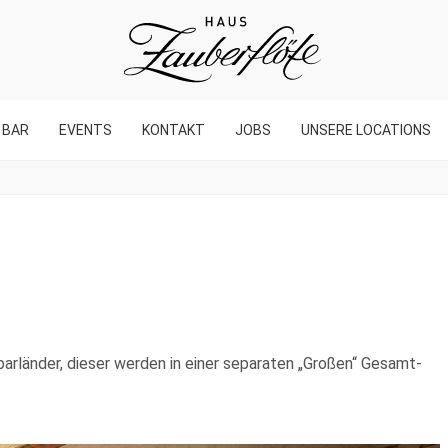
BAR
EVENTS
KONTAKT
JOBS
UNSERE LOCATIONS
arländer, dieser werden in einer separaten „Großen“ Gesamt-