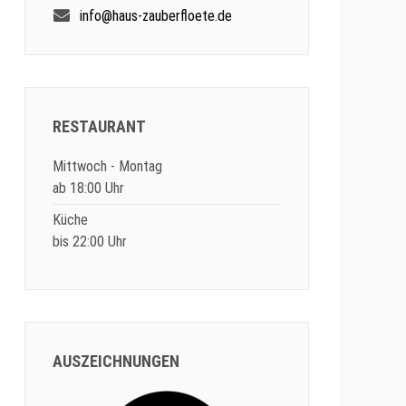
info@haus-zauberfloete.de
RESTAURANT
Mittwoch - Montag
ab 18:00 Uhr
Küche
bis 22:00 Uhr
AUSZEICHNUNGEN