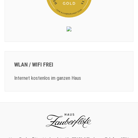
WLAN / WIFI FREI
Internet kostenlos im ganzen Haus