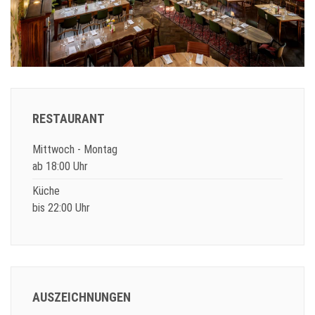
RESTAURANT
Mittwoch - Montag
ab 18:00 Uhr
Küche
bis 22:00 Uhr
AUSZEICHNUNGEN