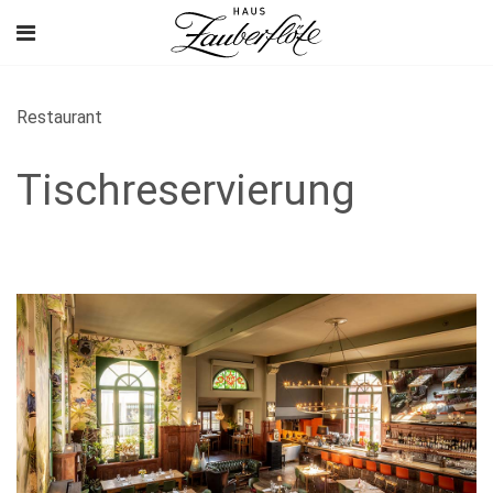
Restaurant
Tischreservierung